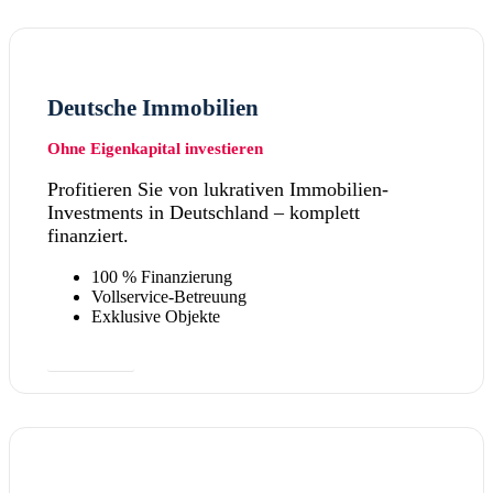
Deutsche Immobilien
Ohne Eigenkapital investieren
Profitieren Sie von lukrativen Immobilien-
Investments in Deutschland – komplett
finanziert.
100 % Finanzierung
Vollservice-Betreuung
Exklusive Objekte
Mehr dazu