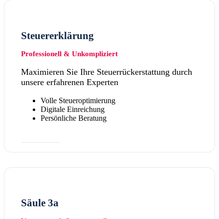
Steuererklärung
Professionell & Unkompliziert
Maximieren Sie Ihre Steuerrückerstattung durch
unsere erfahrenen Experten
Volle Steueroptimierung
Digitale Einreichung
Persönliche Beratung
Mehr dazu
Säule 3a