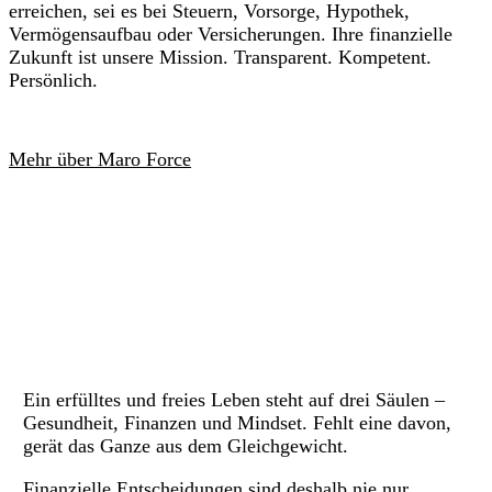
erreichen, sei es bei Steuern, Vorsorge, Hypothek,
Vermögensaufbau oder Versicherungen. Ihre finanzielle
Zukunft ist unsere Mission. Transparent. Kompetent.
Persönlich.
Mehr über Maro Force
Ein erfülltes und freies Leben steht auf drei Säulen –
Gesundheit, Finanzen und Mindset. Fehlt eine davon,
gerät das Ganze aus dem Gleichgewicht.
Finanzielle Entscheidungen sind deshalb nie nur