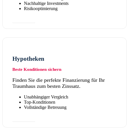
Nachhaltige Investments
Risikooptimierung
Mehr dazu
Hypotheken
Beste Konditionen sichern
Finden Sie die perfekte Finanzierung für Ihr
Traumhaus zum besten Zinssatz.
Unabhängiger Vergleich
Top-Konditionen
Vollständige Betreuung
Mehr dazu