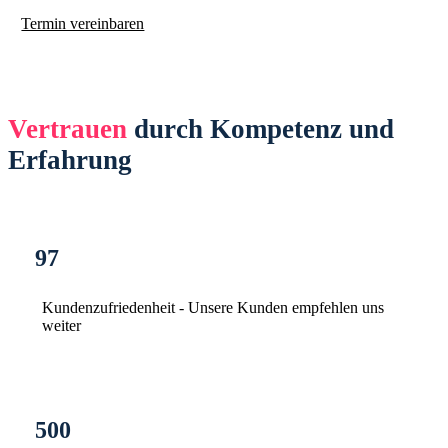
Termin vereinbaren
Vertrauen
durch Kompetenz und
Erfahrung
97
Kundenzufriedenheit - Unsere Kunden empfehlen uns
weiter
500