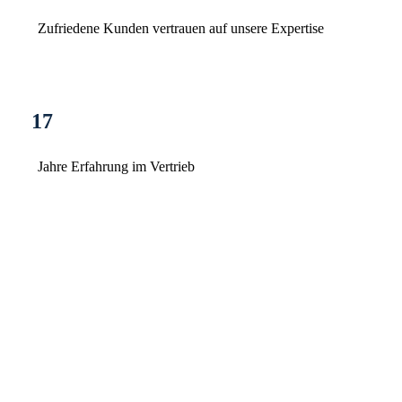
Zufriedene Kunden vertrauen auf unsere Expertise
17
Jahre Erfahrung im Vertrieb