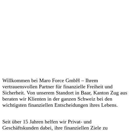
Willkommen bei Maro Force GmbH – Ihrem
vertrauensvollen Partner für finanzielle Freiheit und
Sicherheit. Von unserem Standort in Baar, Kanton Zug aus
beraten wir Klienten in der ganzen Schweiz bei den
wichtigsten finanziellen Entscheidungen ihres Lebens.
Seit über 15 Jahren helfen wir Privat- und
Geschäftskunden dabei, ihre finanziellen Ziele zu