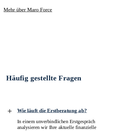
Mehr über Maro Force
Häufig gestellte Fragen
Wie läuft die Erstberatung ab?
In einem unverbindlichen Erstgespräch
analysieren wir Ihre aktuelle finanzielle