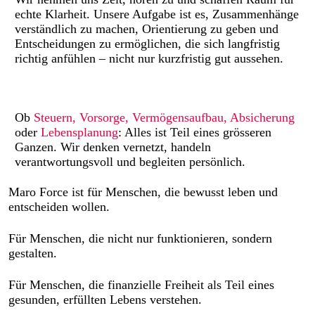
echte Klarheit. Unsere Aufgabe ist es, Zusammenhänge
verständlich zu machen, Orientierung zu geben und
Entscheidungen zu ermöglichen, die sich langfristig
richtig anfühlen – nicht nur kurzfristig gut aussehen.
Ob
Steuern, Vorsorge, Vermögensaufbau, Absicherung
oder
Lebensplanung
: Alles ist Teil eines grösseren
Ganzen. Wir denken vernetzt, handeln
verantwortungsvoll und begleiten persönlich.
Maro Force ist für Menschen, die bewusst leben und
entscheiden wollen.
Für Menschen, die nicht nur funktionieren, sondern
gestalten.
Für Menschen, die finanzielle Freiheit als Teil eines
gesunden, erfüllten Lebens verstehen.