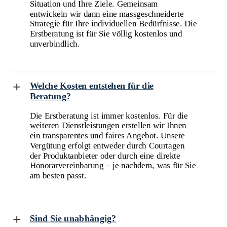
Situation und Ihre Ziele. Gemeinsam
entwickeln wir dann eine massgeschneiderte
Strategie für Ihre individuellen Bedürfnisse. Die
Erstberatung ist für Sie völlig kostenlos und
unverbindlich.
Welche Kosten entstehen für die
Beratung?
Die Erstberatung ist immer kostenlos. Für die
weiteren Dienstleistungen erstellen wir Ihnen
ein transparentes und faires Angebot. Unsere
Vergütung erfolgt entweder durch Courtagen
der Produktanbieter oder durch eine direkte
Honorarvereinbarung – je nachdem, was für Sie
am besten passt.
Sind Sie unabhängig?