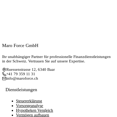
Maro Force GmbH
Ihr unabhängiger Partner für professionelle Finanzdienstleistungen
in der Schweiz. Vertrauen Sie auf unsere Expertise.
Ruessenstrasse 12, 6340 Baar
+41 79 359 11 31
info@maroforce.ch
Dienstleistungen
Steuererklärung
Vorsorgeanalyse
Hypotheken Vergleich
Vermögen aufbauen