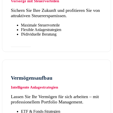
Vorsorge mit Steuervorteilen
Sichern Sie Ihre Zukunft und profitieren Sie von
attraktiven Steuerersparnissen.
Maximale Steuervorteile
Flexible Anlagestrategien
INdividuelle Beratung
Mehr dazu
Vermögensaufbau
Intelligente Anlagestrategien
Lassen Sie Ihr Vermögen für sich arbeiten – mit
professionellem Portfolio Management.
ETF & Fonds-Strategien