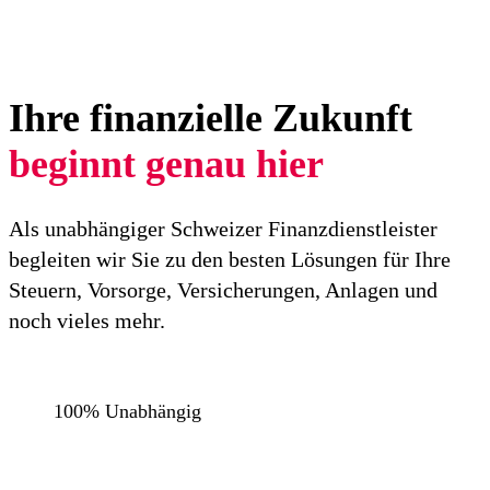
Ihre finanzielle Zukunft
beginnt genau hier
Als unabhängiger Schweizer Finanzdienstleister
begleiten wir Sie zu den besten Lösungen für Ihre
Steuern, Vorsorge, Versicherungen, Anlagen und
noch vieles mehr.
100% Unabhängig