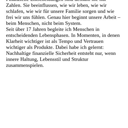
Zahlen. Sie beeinflussen, wie wir leben, wie wir
schlafen, wie wir für unsere Familie sorgen und wie
frei wir uns fühlen. Genau hier beginnt unsere Arbeit –
beim Menschen, nicht beim System.
Seit über 17 Jahren begleite ich Menschen in
entscheidenden Lebensphasen. In Momenten, in denen
Klarheit wichtiger ist als Tempo und Vertrauen
wichtiger als Produkte. Dabei habe ich gelernt:
Nachhaltige finanzielle Sicherheit entsteht nur, wenn
innere Haltung, Lebensstil und Struktur
zusammenspielen.