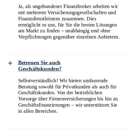
Ja, als ungebundener Finanzbroker arbeiten wir
mit mehreren Versicherungsgesellschaften und
Finanzdienstleistern zusammen. Dies
ermöglicht es uns, für Sie die besten Lösungen
am Markt zu finden – unabhängig und ohne
Verpflichtungen gegenüber einzelnen Anbietern.
Betreuen Sie auch
Geschäftskunden?
Selbstverständlich! Wir bieten umfassende
Beratung sowohl für Privatkunden als auch für
Geschäftskunden. Von der betrieblichen
Vorsorge über Firmenversicherungen bis hin zu
Geschäftsfinanzierungen – wir unterstützen Sie
in allen Bereichen.