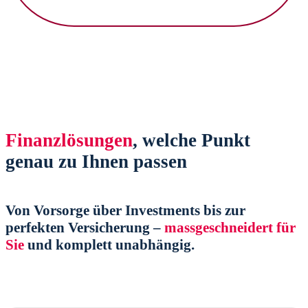
Finanzlösungen
, welche Punkt
genau zu Ihnen passen
Von Vorsorge über Investments bis zur
perfekten Versicherung –
massgeschneidert für
Sie
und komplett unabhängig.